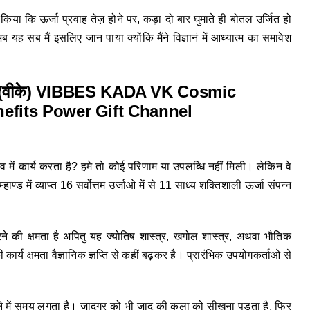
किया कि ऊर्जा प्रवाह तेज़ होने पर, कड़ा दो बार घुमाते ही बोतल उर्जित हो
 यह सब मैं इसलिए जान पाया क्योंकि मैंने विज्ञानं में आध्यात्म का समावेश
में कार्य करता है? हमे तो कोई परिणाम या उपलब्धि नहीं मिली। लेकिन वे
ाण्ड में व्याप्त 16 सर्वोत्तम उर्जाओ में से 11 साध्य शक्तिशाली ऊर्जा संपन्न
ने की क्षमता है अपितु यह ज्योतिष शास्त्र, खगोल शास्त्र, अथवा भौतिक
ार्य क्षमता वैज्ञानिक ज्ञप्ति से कहीं बढ़कर है। प्रारंभिक उपयोगकर्ताओ से
 में समय लगता है। जादूगर को भी जादू की कला को सीखना पड़ता है, फिर