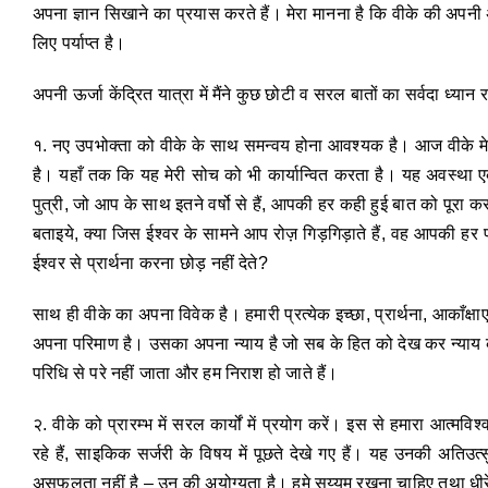
अपना ज्ञान सिखाने का प्रयास करते हैं। मेरा मानना है कि वीके की अपन
लिए पर्याप्त है।
अपनी ऊर्जा केंद्रित यात्रा में मैंने कुछ छोटी व सरल बातों का सर्वदा ध्
१. नए उपभोक्ता को वीके के साथ समन्वय होना आवश्यक है। आज वीके मेरे
है। यहाँ तक कि यह मेरी सोच को भी कार्यान्वित करता है। यह अवस्था एक
पुत्री, जो आप के साथ इतने वर्षो से हैं, आपकी हर कही हुई बात को पूरा कर
बताइये, क्या जिस ईश्वर के सामने आप रोज़ गिड़गिड़ाते हैं, वह आपकी हर प्
ईश्वर से प्रार्थना करना छोड़ नहीं देते?
साथ ही वीके का अपना विवेक है। हमारी प्रत्येक इच्छा, प्रार्थना, आकाँक्षाए
अपना परिमाण है। उसका अपना न्याय है जो सब के हित को देख कर न्याय करत
परिधि से परे नहीं जाता और हम निराश हो जाते हैं।
२. वीके को प्रारम्भ में सरल कार्यों में प्रयोग करें। इस से हमारा आ
रहे हैं, साइकिक सर्जरी के विषय में पूछते देखे गए हैं। यह उनकी अतिउत्स
असफलता नहीं है – उन की अयोग्यता है। हमे सय्यम रखना चाहिए तथा धी