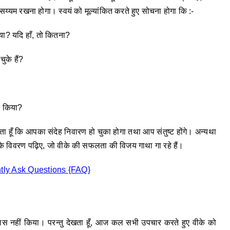
हें सय्यम रखना होगा। स्वयं को मूल्यांकित करते हुए सोचना होगा कि :-
या? यदि हाँ, तो कितना?
ुके हैं?
न किया?
ा हूँ कि आपका संदेह निवारण हो चुका होगा तथा आप संतुष्ट होंगे। अन्यथा
े विवरण पढ़िए, जो वीके की सफलता की विजय गाथा गा रहे हैं।
ly Ask Questions {FAQ}
्रयास नहीं किया। परन्तु देखता हूँ, आज कल सभी उपचार करते हुए वीके को