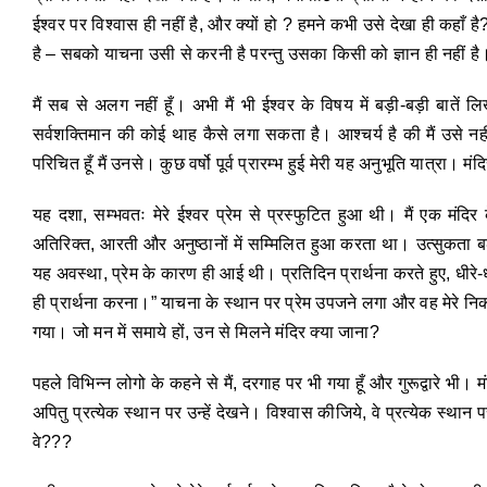
ईश्वर पर विश्वास ही नहीं है, और क्यों हो ? हमने कभी उसे देखा ही कहाँ 
है – सबको याचना उसी से करनी है परन्तु उसका किसी को ज्ञान ही नहीं है
मैं सब से अलग नहीं हूँ। अभी मैं भी ईश्वर के विषय में बड़ी-बड़ी बातें लि
सर्वशक्तिमान की कोई थाह कैसे लगा सकता है। आश्चर्य है की मैं उसे नह
परिचित हूँ मैं उनसे। कुछ वर्षो पूर्व प्रारम्भ हुई मेरी यह अनुभूति यात्रा। 
यह दशा, सम्भवतः मेरे ईश्वर प्रेम से प्रस्फुटित हुआ थी। मैं एक मंदिर क
अतिरिक्त, आरती और अनुष्ठानों में सम्मिलित हुआ करता था। उत्सुकता बढ़
यह अवस्था, प्रेम के कारण ही आई थी। प्रतिदिन प्रार्थना करते हुए, धीर
ही प्रार्थना करना।” याचना के स्थान पर प्रेम उपजने लगा और वह मेरे निक
गया। जो मन में समाये हों, उन से मिलने मंदिर क्या जाना?
पहले विभिन्न लोगो के कहने से मैं, दरगाह पर भी गया हूँ और गुरूद्वारे भी।
अपितु प्रत्येक स्थान पर उन्हें देखने। विश्वास कीजिये, वे प्रत्येक स्थान 
वे???