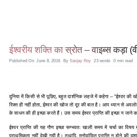
ईश्वरीय शक्ति का स्रोत – वाइब्स क
Published On: June 8, 2016
By
Sanjay Roy
23 words
0 min read
दुनिया में किसी से भी पूछिए, बहुत दार्शनिक लहजे में कहेगा – “ईश्वर की ख
रिक्त ही नहीं होता, ईश्वर की खोज तो दूर की बात है। आप ध्यान से अवलोक
के साधन की ही इच्छा करते हैं। उस समय ईश्वर प्राप्ति की इच्छा न जाने 
ईश्वर प्राप्ति की यह गौण इच्छा सम्भवतः खाली समय में चर्चा का विषय म
प्राथमिकता नहीं देखी गयी है। तथापि, मनोवांछित प्राप्ति न होने की दश