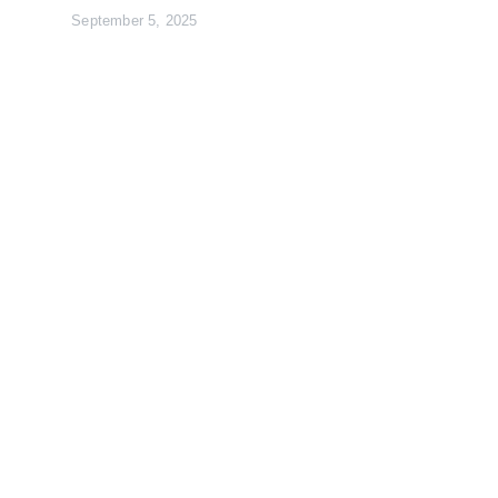
September 5, 2025