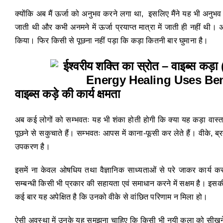
क्योंकि अब मैं ऊर्जा को अनुभव करने लगा था, इसलिए मैंने यह भी अनुभव 
जाती थी और कभी अनमने में ऊर्जा प्रयाप्त मात्रा में जाती ही नहीं थी। अब
किया। फिर किसी से पूछना नहीं पड़ा कि कड़ा कितनी बार घुमाना है।
वाइब्स कड़े की कार्य क्षमता
अब कई लोगों को सम्भवतः यह भी शंका होती होगी कि क्या यह कड़ा वास्तव 
पूछने से सकुचाते हैं। सम्भवतः आपस में काना-फूसी कर लेते हैं। वीके, ब्रम्ह
उपकरण है।
इसमें ना केवल ओषधिय तथा वैज्ञानिक साध्यताओं से परे जाकर कार्य कर
सम्बन्धी किसी भी प्रकार की सहायता एवं समाधान करने में सक्षम है। इसकी क
कई बार यह अपेक्षित है कि उनको वीके से वांछित परिणाम न मिला हो।
ऐसी अवस्था में उनके यह समझना चाहिए कि किसी भी नयी कला को सीखने