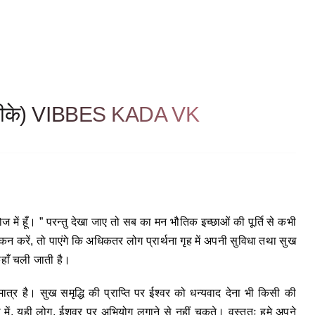
ड़ा (वीके) VIBBES KADA VK
ोज में हूँ। ” परन्तु देखा जाए तो सब का मन भौतिक इच्छाओं की पूर्ति से कभी
न करें, तो पाएंगे कि अधिकतर लोग प्रार्थना गृह में अपनी सुविधा तथा सुख
कहाँ चली जाती है।
ात्र है। सुख समृद्धि की प्राप्ति पर ईश्वर को धन्यवाद देना भी किसी की
ा में, यही लोग, ईशवर पर अभियोग लगाने से नहीं चूकते। वस्तुतः हमे अपने