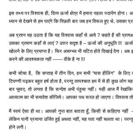
इस तथ्य पर विश्वास ही, दिव्य ऊर्जा क्षेत्र में हमारा पहला पदार्पण होगा
ध्यान से देखने से हम पाएंगे कि पिछली बार जब हम विफल हुए थे, उसका प
अब प्रश्न यह उठता है कि यह विश्वास कहाँ से आये ? कहते हैं की प्रत्यक
उसका प्रमाण कहाँ से लाएं ? उत्तर सदृश है – ऊर्जा की अनुभूति !!! ऊर्ज
खोलने के लिए प्रयाप्त है। फिर असम्भव भी घटित होते दिखाई देगा। अब इ
करने की आवश्यकता नहीं —— वीके है ना !!!
कभी सोचा है, कि सप्ताह में तीन दिन, हम सभी “मास हीलिंग” के लिए क्
टिपण्णी पढ़कर बहुत हर्ष होता है, परन्तु तत्पश्चात हम में से ही कुछ लोग
बार घुमाए, तो लगता है कि सन्देश अभी पंहुचा नहीं। यही आज मैं रेखांकि
आध्यात्म का भी समावेश कीजिये। आपका पथ सरल हो जाएगा। विश्वास तो 
मैं स्वयं ऐसा ही था। आपको गुप्त बात बताता हूँ, किसी से कहिएगा नहीं –
लेकिन पानी प्रयाप्त उर्जित हुई अथवा नहीं, यह पता नहीं चलता था। परन्त
होने लगी।