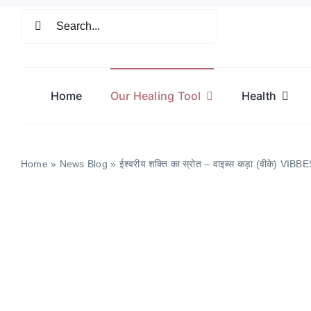
Skip
Search
to
for:
content
Home
Our Healing Tool
Health
Home
»
News Blog
»
ईश्वरीय शक्ति का स्रोत – वाइब्स कड़ा (वीके) VI