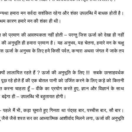
। अन्यथा हमारा मन सर्वदा सशंकित रहेगा और शंका उपलब्धि में बाधक होती है।
्रथम कारण हमारे मन की शंका ही थी।
्ष को प्रमाण की आवश्यकता नहीं होती – परन्तु जिस ऊर्जा को देखा ही नहीं
ा की अनुभूति ही हमारा प्रमाण है। यह अनुभव, यह चेतना, हमारे मन के चक्षु
स ऊर्जा के अनुभव के लिए हमे किसी पर्वत, कन्दरा अथवा जंगल में जाके तप
यों लालायित रहते हैं ? ऊर्जा की अनुभूति के लिए !!! सबके उत्साहवर्धक
 यह पूछ रहे होते हैं की एक बोतल पानी को उर्जित करने के लिए कड़े को कितनी
त करना चाहता हूँ – वीके का प्रयोग करते हुए, ज्ञान और विज्ञानं के साथ
बढ़ेगा ही – उपलब्धि भी बहुतायत होगी।
 पहले मैं भी, कड़ा घुमाते हुए गिनता था पंद्रह बार, पच्चीस बार, सौ बार।
ु जैसे जैसे शरत सर का आध्यात्मिक आशीर्वाद मिलने लगा, ऊर्जा की अनुभूति