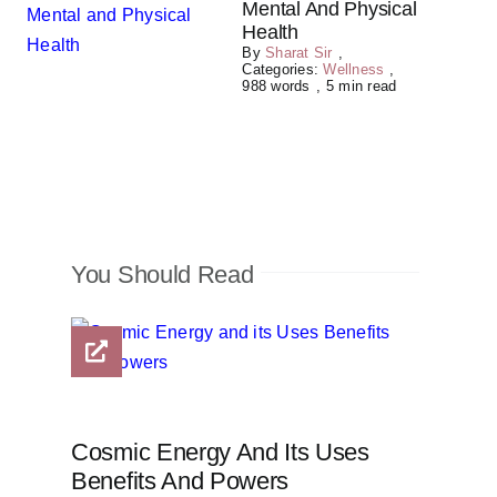
Mental And Physical
Health
By
Sharat Sir
,
Categories:
Wellness
,
988 words
,
5 min read
You Should Read
Cosmic Energy And Its Uses
Benefits And Powers